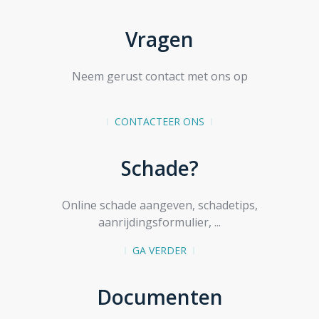
Vragen
Neem gerust contact met ons op
CONTACTEER ONS
Schade?
Online schade aangeven, schadetips,
aanrijdingsformulier, ...
GA VERDER
Documenten