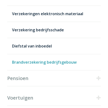
Verzekeringen elektronisch materiaal
Verzekering bedrijfsschade
Diefstal van inboedel
Brandverzekering bedrijfsgebouw
Pensioen
Voertuigen