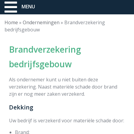
MENU
Home
»
Ondernemingen
»
Brandverzekering
bedrijfsgebouw
Brandverzekering
bedrijfsgebouw
Als ondernemer kunt u niet buiten deze
verzekering. Naast materiële schade door brand
zijn er nog meer zaken verzekerd.
Dekking
Uw bedrijf is verzekerd voor materiële schade door:
Brand;