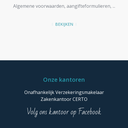
Algemene voorwaarden, aangifteformulieren, ...
BEKIJKEN
Onze kantoren
Onafhankelijk Verzekeringsmakelaar
Zakenkantoor CERTO
Volg ons kantoor op Facebook