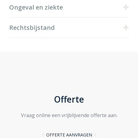
Ongeval en ziekte
Rechtsbijstand
Offerte
Vraag online een vrijblijvende offerte aan.
OFFERTE AANVRAGEN