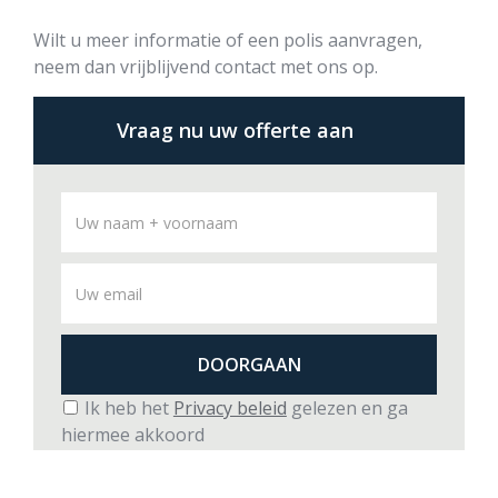
Wilt u meer informatie of een polis aanvragen,
neem dan vrijblijvend contact met ons op.
Vraag nu uw offerte aan
Ik heb het
Privacy beleid
gelezen en ga
hiermee akkoord