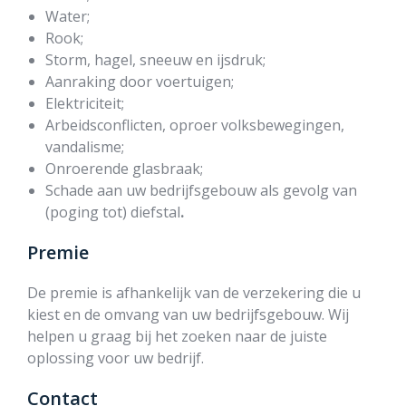
Water;
Rook;
Storm, hagel, sneeuw en ijsdruk;
Aanraking door voertuigen;
Elektriciteit;
Arbeidsconflicten, oproer volksbewegingen,
vandalisme;
Onroerende glasbraak;
Schade aan uw bedrijfsgebouw als gevolg van
(poging tot) diefstal
.
Premie
De premie is afhankelijk van de verzekering die u
kiest en de omvang van uw bedrijfsgebouw. Wij
helpen u graag bij het zoeken naar de juiste
oplossing voor uw bedrijf.
Contact