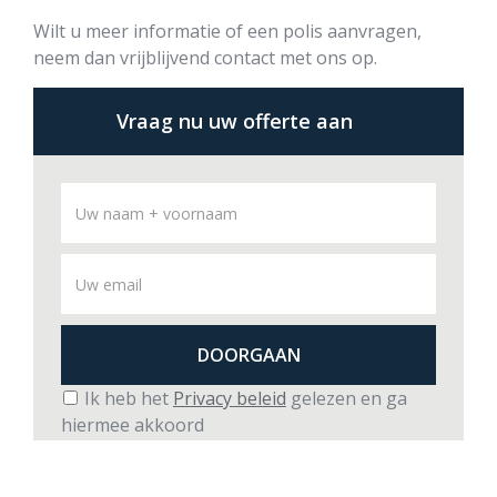
Wilt u meer informatie of een polis aanvragen,
neem dan vrijblijvend contact met ons op.
Vraag nu uw offerte aan
Ik heb het
Privacy beleid
gelezen en ga
hiermee akkoord