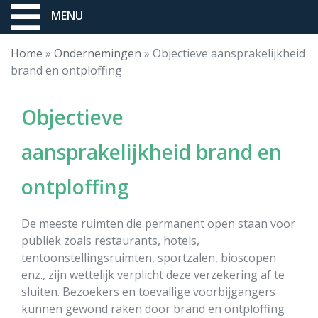
MENU
Home
»
Ondernemingen
»
Objectieve aansprakelijkheid
brand en ontploffing
Objectieve
aansprakelijkheid brand en
ontploffing
De meeste ruimten die permanent open staan voor
publiek zoals restaurants, hotels,
tentoonstellingsruimten, sportzalen, bioscopen
enz., zijn wettelijk verplicht deze verzekering af te
sluiten. Bezoekers en toevallige voorbijgangers
kunnen gewond raken door brand en ontploffing