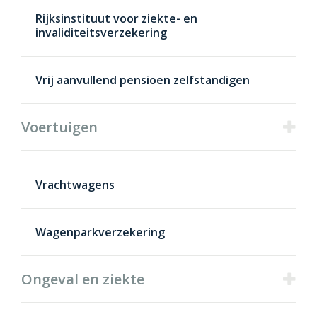
Rijksinstituut voor ziekte- en
invaliditeitsverzekering
Vrij aanvullend pensioen zelfstandigen
Voertuigen
Vrachtwagens
Wagenparkverzekering
Ongeval en ziekte