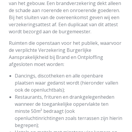
van het gebouw. Een brandverzekering dekt alleen
de schade aan roerende en onroerende goederen.
Bij het sluiten van de overeenkomst geven wij een
verzekeringsattest af. Een duplicaat van dit attest
wordt bezorgd aan de burgemeester.
Ruimten die openstaan voor het publiek, waarvoor
de verplichte Verzekering Burgerlijke
Aansprakelijkheid bij Brand en Ontploffing
afgesloten moet worden:
Dancings, discotheken en alle openbare
plaatsen waar gedanst wordt (hieronder vallen
ook de openluchtbals);
Restaurants, frituren en drankgelegenheden
wanneer de toegankelijke oppervlakte ten
minste 50m² bedraagt (ook
openluchtinrichtingen zoals terrassen zijn hierin
begrepen);