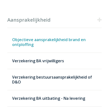
Producten
Aansprakelijkheid
Objectieve aansprakelijkheid brand en
ontploffing
Verzekering BA vrijwilligers
Verzekering bestuursaansprakelijkheid of
D&O
Verzekering BA uitbating - Na levering