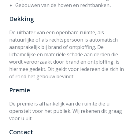
Gebouwen van de hoven en rechtbanken
.
Dekking
De uitbater van een openbare ruimte, als
natuurlijke of als rechtspersoon is automatisch
aansprakelijk bij brand of ontploffing. De
lichamelijke en materiële schade aan derden die
wordt veroorzaakt door brand en ontploffing, is
hiermee gedekt. Dit geldt voor iedereen die zich in
of rond het gebouw bevindt.
Premie
De premie is afhankelijk van de ruimte die u
openstelt voor het publiek. Wij rekenen dit graag
voor u uit.
Contact