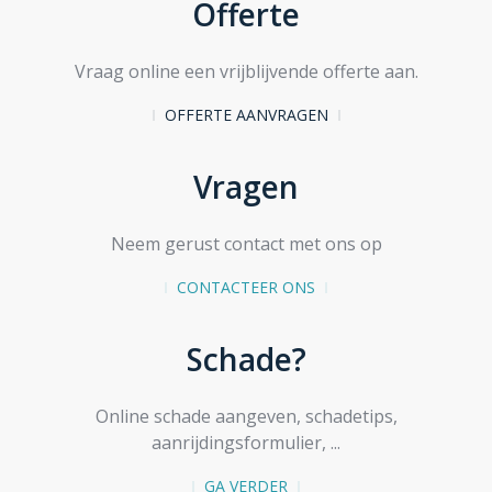
Offerte
Vraag online een vrijblijvende offerte aan.
OFFERTE AANVRAGEN
Vragen
Neem gerust contact met ons op
CONTACTEER ONS
Schade?
Online schade aangeven, schadetips,
aanrijdingsformulier, ...
GA VERDER