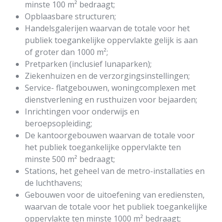
minste 100 m² bedraagt;
Opblaasbare structuren;
Handelsgalerijen waarvan de totale voor het
publiek toegankelijke oppervlakte gelijk is aan
of groter dan 1000 m²;
Pretparken (inclusief lunaparken);
Ziekenhuizen en de verzorgingsinstellingen;
Service- flatgebouwen, woningcomplexen met
dienstverlening en rusthuizen voor bejaarden;
Inrichtingen voor onderwijs en
beroepsopleiding;
De kantoorgebouwen waarvan de totale voor
het publiek toegankelijke oppervlakte ten
minste 500 m² bedraagt;
Stations, het geheel van de metro-installaties en
de luchthavens;
Gebouwen voor de uitoefening van erediensten,
waarvan de totale voor het publiek toegankelijke
oppervlakte ten minste 1000 m² bedraagt;