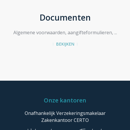
Documenten
Algemene voorwaarden, aangifteformulieren, ...
BEKIJKEN
Onze kantoren
Onafhankelijk Verzekeringsmakelaar
Zakenkantoor CERTO