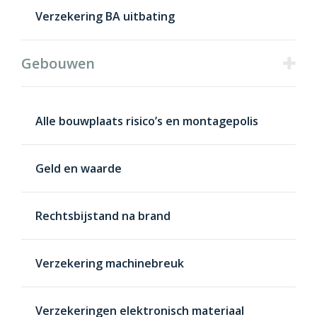
Verzekering BA uitbating
Gebouwen
Alle bouwplaats risico’s en montagepolis
Geld en waarde
Rechtsbijstand na brand
Verzekering machinebreuk
Verzekeringen elektronisch materiaal