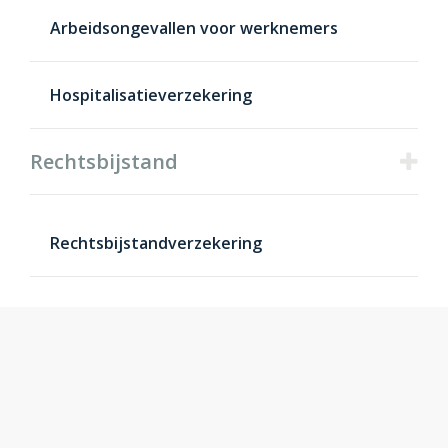
Arbeidsongevallen voor werknemers
Hospitalisatieverzekering
Rechtsbijstand
Rechtsbijstandverzekering