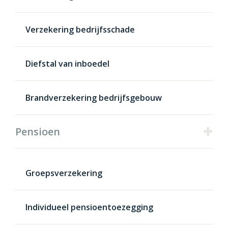
Verzekering bedrijfsschade
Diefstal van inboedel
Brandverzekering bedrijfsgebouw
Pensioen
Groepsverzekering
Individueel pensioentoezegging