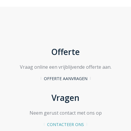
Offerte
Vraag online een vrijblijvende offerte aan.
OFFERTE AANVRAGEN
Vragen
Neem gerust contact met ons op
CONTACTEER ONS