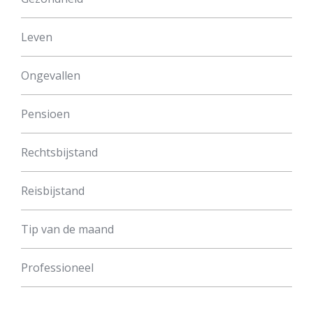
Leven
Ongevallen
Pensioen
Rechtsbijstand
Reisbijstand
Tip van de maand
Professioneel