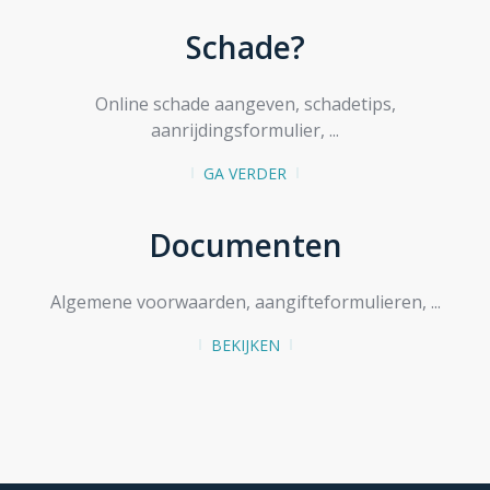
Schade?
Online schade aangeven, schadetips,
aanrijdingsformulier, ...
GA VERDER
Documenten
Algemene voorwaarden, aangifteformulieren, ...
BEKIJKEN