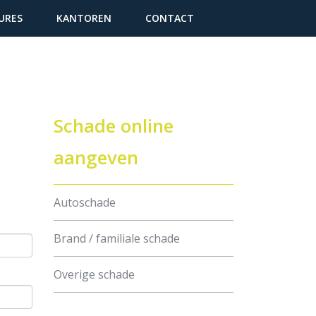
URES
KANTOREN
CONTACT
Schade online
aangeven
Autoschade
Brand / familiale schade
Overige schade