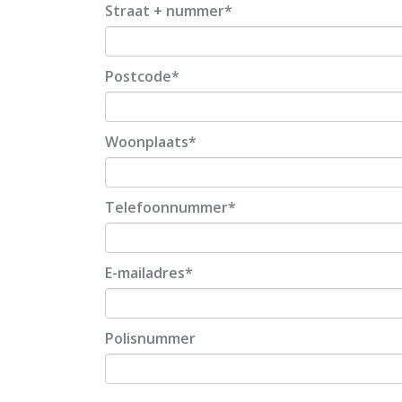
Straat + nummer
Postcode
Woonplaats
Telefoonnummer
E-mailadres
Polisnummer