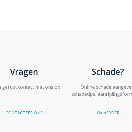
Vragen
Schade?
gerust contact met ons op
Online schade aangeve
schadetips, aanrijdingsform
...
CONTACTEER ONS
GA VERDER