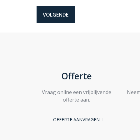
Offerte
Vraag online een vrijblijvende
Neem 
offerte aan.
OFFERTE AANVRAGEN