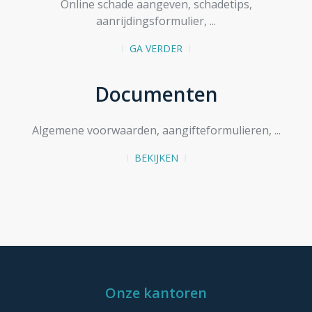
Online schade aangeven, schadetips,
aanrijdingsformulier, ...
GA VERDER
Documenten
Algemene voorwaarden, aangifteformulieren, ...
BEKIJKEN
Onze kantoren